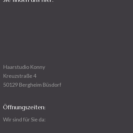
Haarstudio Konny
Kreuzstraße 4
50129 Bergheim Büsdorf
Öffnungszeiten:
Wir sind für Sie da: