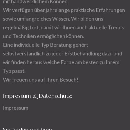
mit handwerklichem Können.
Wir verfügen über jahrelange praktische Erfahrungen
sowie umfangreiches Wissen. Wir bilden uns
regelmäßig fort, damit wir Ihnen auch aktuelle Trends
und Techniken ermöglichen können.
Eine individuelle Typ Beratung gehört
selbstverständlich zu jeder Erstbehandlung dazu und
wir finden heraus welche Farbe am besten zu Ihrem
Typ passt.
Wir freuen uns auf Ihren Besuch!
Impressum & Datenschutz:
Impressum
Sie finden uns hier: