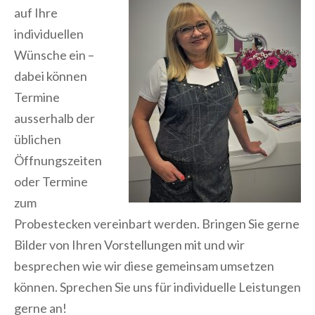
auf Ihre
individuellen
Wünsche ein –
dabei können
Termine
ausserhalb der
üblichen
Öffnungszeiten
oder Termine
zum
Probestecken vereinbart werden. Bringen Sie gerne
Bilder von Ihren Vorstellungen mit und wir
besprechen wie wir diese gemeinsam umsetzen
können. Sprechen Sie uns für individuelle Leistungen
gerne an!